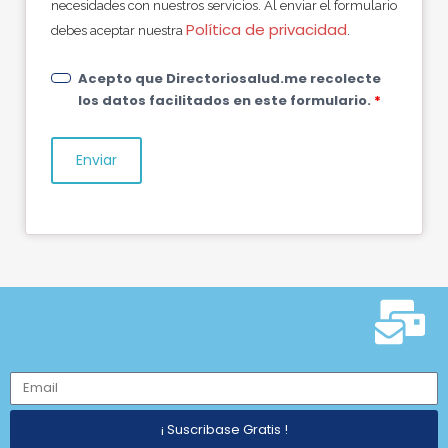
necesidades con nuestros servicios. Al enviar el formulario
Política de privacidad
.
debes aceptar nuestra
Acepto que Directoriosalud.me recolecte
los datos facilitados en este formulario.
*
¡ Suscribase Gratis !