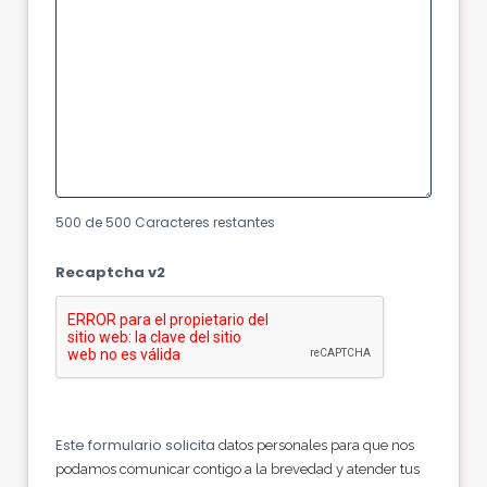
500 de 500 Caracteres restantes
Recaptcha v2
Este formulario solicita
datos personales para que nos
podamos comunicar contigo a la brevedad y atender tus