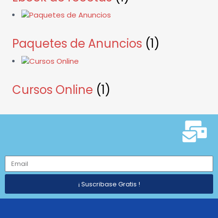
Paquetes de Anuncios
(1)
Cursos Online
(1)
¡ Suscribase Gratis !