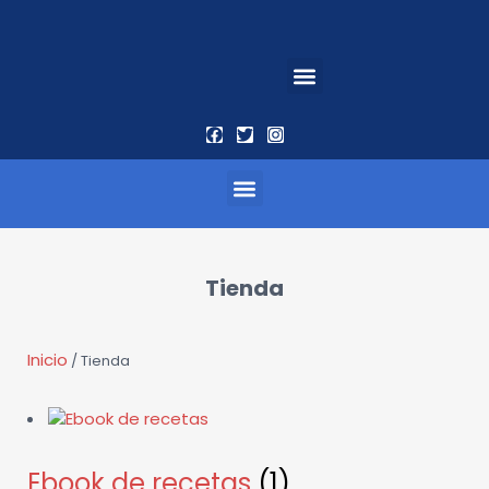
Tienda
Inicio
/ Tienda
Ebook de recetas
(1)