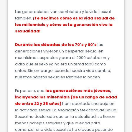
Las generaciones van cambiando y la vida sexual
también.
¡Te decimos cómo es la vida sexual de
los millennials y cómo esta generación vive la
sexualidad!
Durante las décadas de los 70´s y 80´s
las
generaciones vivieron un despertar sexual en
muchísimos aspectos y para el 2000 estaba muy
claro que el sexo ya no era un tema tabú como
antes. Sin embargo, cuando nuestra vida cambia,
nuestros hábitos sexuales también lo hacen.
Es por eso, que
las generaciónes más jóvenes,
incluyendo los millennials (de un rango de edad
de entre 22 y 35 años)
han reportado una baja en
la actividad sexual. La Asociación Mexicana de Salud
Sexual ha declarado que en la actualidad, se tienen
menos parejas sexuales y que la edad para
comenzar una vida sexual se ha elevado pasando