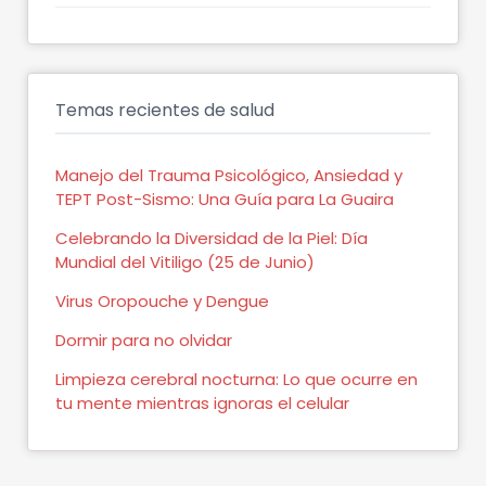
Temas recientes de salud
Manejo del Trauma Psicológico, Ansiedad y
TEPT Post-Sismo: Una Guía para La Guaira
Celebrando la Diversidad de la Piel: Día
Mundial del Vitiligo (25 de Junio)
Virus Oropouche y Dengue
Dormir para no olvidar
Limpieza cerebral nocturna: Lo que ocurre en
tu mente mientras ignoras el celular