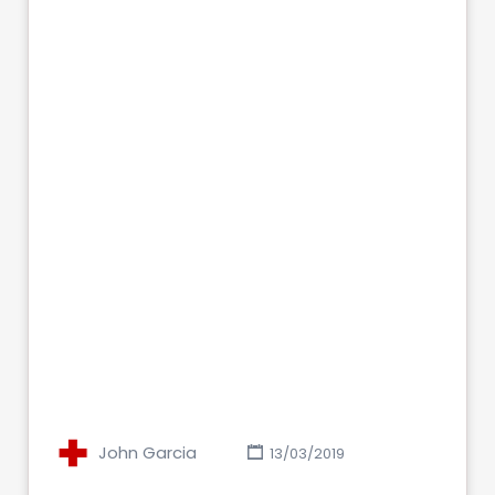
John Garcia
13/03/2019