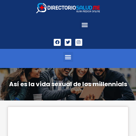
Así es la vida sexual de los millennials