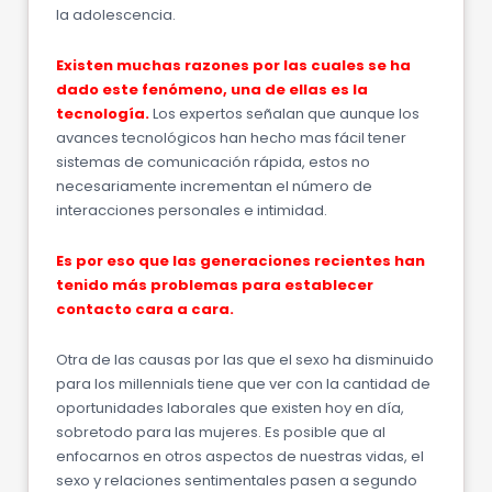
la adolescencia.
Existen muchas razones por las cuales se ha
dado este fenómeno, una de ellas es la
tecnología.
Los expertos señalan que aunque los
avances tecnológicos han hecho mas fácil tener
sistemas de comunicación rápida, estos no
necesariamente incrementan el número de
interacciones personales e intimidad.
Es por eso que las generaciones recientes han
tenido más problemas para establecer
contacto cara a cara.
Otra de las causas por las que el sexo ha disminuido
para los millennials tiene que ver con la cantidad de
oportunidades laborales que existen hoy en día,
sobretodo para las mujeres. Es posible que al
enfocarnos en otros aspectos de nuestras vidas, el
sexo y relaciones sentimentales pasen a segundo