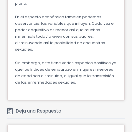
plano.
En el aspecto económico tambien podemos
observar ciertas variables que influyen. Cada vez el
poder adquisitivo es menor así que muchos
millennials todavía viven con sus padres,
disminuyendo así la posibilidad de encuentros
sexuales.
Sin embargo, esto tiene varios aspectos positivos ya
que los índices de embarazo en mujeres menores
de edad han disminuido, al igual que la transmisión
de las enfermedades sexuales.
Deja una Respuesta